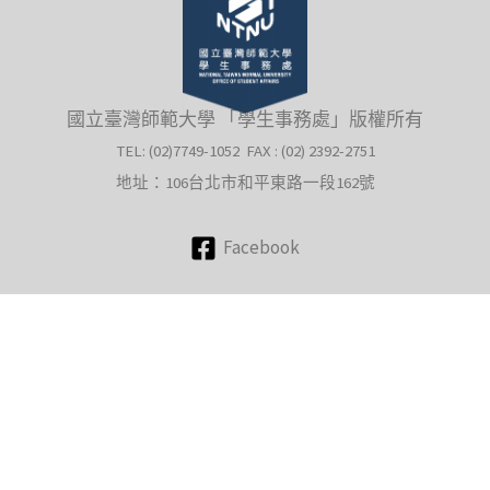
國立臺灣師範大學 「學生事務處」版權所有
TEL: (02)7749-1052 FAX : (02) 2392-2751
地址：106台北市和平東路一段162號
Facebook