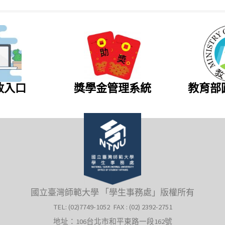
政入口
獎學金管理系統
教育部
國立臺灣師範大學 「學生事務處」版權所有
TEL: (02)7749-1052 FAX : (02) 2392-2751
地址：106台北市和平東路一段162號