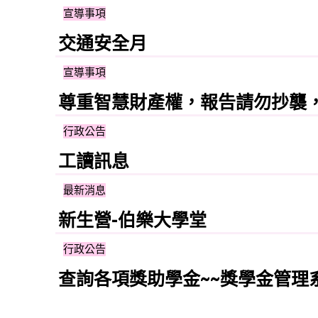
宣導事項
交通安全月
宣導事項
尊重智慧財產權，報告請勿抄襲
行政公告
工讀訊息
最新消息
新生營-伯樂大學堂
行政公告
查詢各項獎助學金~~獎學金管理