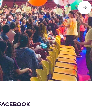
FACEBOOK