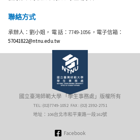
聯絡方式
承辦人：劉小姐， 電 話：7749-1056 ，電子信箱：
57041822@ntnu.edu.tw
國立臺灣師範大學 「學生事務處」版權所有
TEL: (02)7749-1052 FAX : (02) 2392-2751
地址：106台北市和平東路一段162號
Facebook