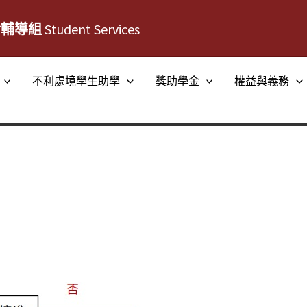
活輔導組
Student Services
不利處境學生助學
獎助學金
權益與義務