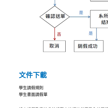
文件下載
學生請假規則
學生書面請假單