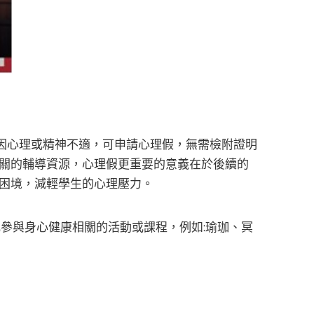
學生因心理或精神不適，可申請心理假，無需檢附證明
關的輔導資源，心理假更重要的意義在於後續的
困境，減輕學生的心理壓力。
參與身心健康相關的活動或課程，例如:瑜珈、冥