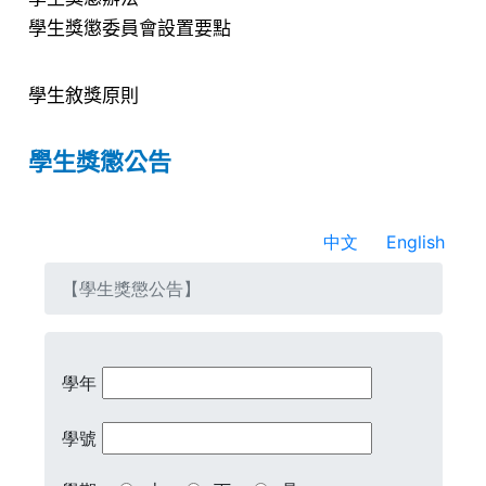
學生獎懲委員會設置要點
學生敘獎原則
學生獎懲公告