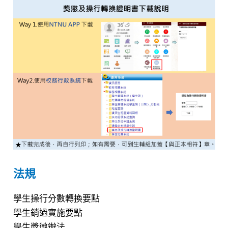
法規
學生操行分數轉換要點
學生銷過實施要點
學生獎懲辦法