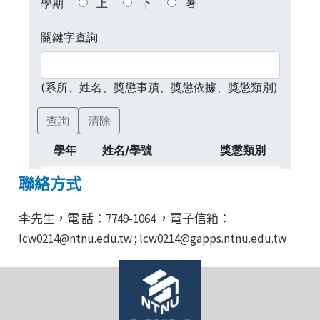
聯絡方式
李先生，電 話：7749-1064 ，電子信箱：
lcw0214@ntnu.edu.tw ; lcw0214@gapps.ntnu.edu.tw