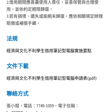
2.借用期間應善盡使用人責任，妥善保管與合理使
用，並依約定期限歸還。
3.若有損壞、遺失或逾期未歸還，應依相關規定辦理
賠償或補償手續。
法規
經濟與文化不利學生借用筆記型電腦實施要點
文件下載
經濟與文化不利學生借用筆記型電腦申請表(pdf)
聯絡方式
張小姐，電話：7749-1059，電子信箱：