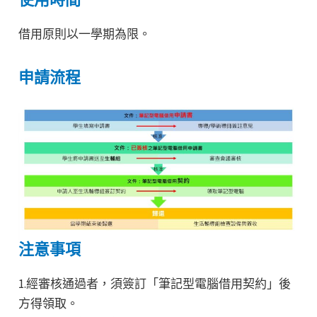
借用原則以一學期為限。
申請流程
注意事項
1.經審核通過者，須簽訂「筆記型電腦借用契約」後
方得領取。