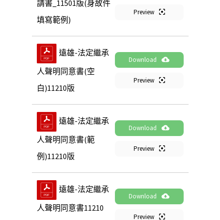
請書_11501版(身故件
Preview
填寫範例)
遠雄-法定繼承
Download
人聲明同意書(空
Preview
白)11210版
遠雄-法定繼承
Download
人聲明同意書(範
Preview
例)11210版
遠雄-法定繼承
Download
人聲明同意書11210
Preview