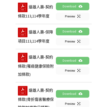
Download
遠雄人壽-契約
條款113,114學年度
Preview
Download
遠雄人壽-保障
項目113,114學年度
Preview
遠雄人壽-契約
Download
條款(罹癌健康保險附
Preview
加條款)
遠雄人壽-契約
Download
條款(骨折傷害醫療保
Preview