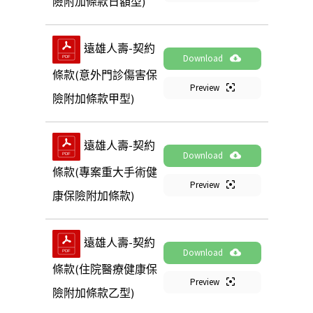
險附加條款日額型)
遠雄人壽-契約
Download
條款(意外門診傷害保
Preview
險附加條款甲型)
遠雄人壽-契約
Download
條款(專案重大手術健
Preview
康保險附加條款)
遠雄人壽-契約
Download
條款(住院醫療健康保
Preview
險附加條款乙型)