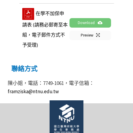
在學不加保申
Download
請表 (請務必郵寄至本
組，電子郵件方式不
Preview
予受理)
聯絡方式
陳小姐，電話：7749-1061，電子信箱：
framziska@ntnu.edu.tw