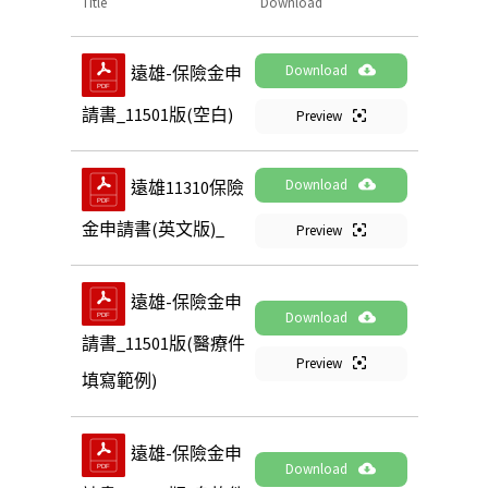
Title
Download
Download
遠雄-保險金申
請書_11501版(空白)
Preview
Download
遠雄11310保險
金申請書(英文版)_
Preview
遠雄-保險金申
Download
請書_11501版(醫療件
Preview
填寫範例)
遠雄-保險金申
Download