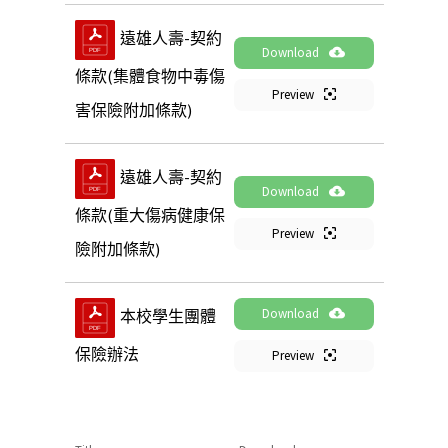
遠雄人壽-契約
Download
條款(集體食物中毒傷
Preview
害保險附加條款)
遠雄人壽-契約
Download
條款(重大傷病健康保
Preview
險附加條款)
Download
本校學生團體
保險辦法
Preview