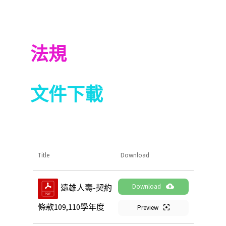
法規
文件下載
Title
Download
Download
遠雄人壽-契約
條款109,110學年度
Preview