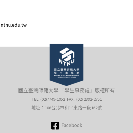
ntnu.edu.tw
國立臺灣師範大學 「學生事務處」版權所有
TEL: (02)7749-1052 FAX : (02) 2392-2751
地址：106台北市和平東路一段162號
Facebook