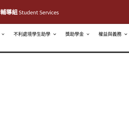
活輔導組
Student Services
不利處境學生助學
獎助學金
權益與義務