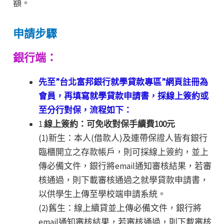
額。
申請步驟
銀行端：
先至”台北富邦銀行就學貸款專區”網頁註冊為
會員，再填寫就學貸款申請書，採線上簽約或
至分行對保，流程如下：
1.
線上簽約：可免收對保手續費100元
(1)新生：本人(借款人)及連帶保證人皆有銀行
臨櫃開立之存款帳戶，則可採線上簽約，並上
傳必備文件，銀行將email通知審核結果，若審
核通過，則下載審核通過之就學貸款申請書，
以供學生上傳至學校端申請系統。
(2)舊生：線上續貸並上傳必備文件，銀行將
email通知審核結果，若審核通過，則下載審核