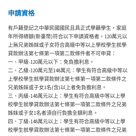
申請資格
有戶籍登記之中華民國國民且具正式學籍學生，家庭
年所得總額(新臺幣)符合以下申請資格者，120萬元以
上無兄弟姊妹或子女符合高級中等以上學校學生就學
貸款辦法第七條第一項第二款條件者不可申貸：
一、甲級-120萬元以下：免負擔利息。
二、乙級-120萬元至148萬元：學生有符合高級中等以
上學校學生就學貸款辦法第七條第一項第二款條件之
兄弟姊妹或子女1名(含)以上者免負擔利息。
三、丙級-148萬元以上：學生有符合高級中等以上學
校學生就學貸款辦法第七條第一項第二款條件之兄弟
姊妹或子女1名者須自行負擔全額利息。
四、丁級-148萬元以上：學生有符合高級中等以上學
校學生就學貸款辦法第七條第一項第二款條件之兄弟