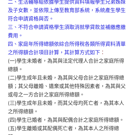
二、生活輔導組依據學生提供資料填報學生兄弟姊妹
及子女數，並依限上傳至教育部系統，系統產生學生
符合申請資格與否。
三、不符合申請資格學生須取消就學貸款並補繳應繳
費用。
四、家庭年所得總額依綜合所得稅各類所得資料清單
之所得額合計項目計算，其計算方式如下
：
(一)學生未婚者，為其與法定代理人合計之家庭所得
總額。
(二)學生成年且未婚，為其與父母合計之家庭所得總
額；其父母離婚、遺棄或其他特殊因素者，為其與父
或母之一方合計之家庭所得總額。
(三)學生成年且未婚，而其父母均死亡者，為其本人
之所得總額。
(四)學生已婚者，為其與配偶合計之家庭所得總額。
(五)學生離婚或其配偶死亡者，為其本人之所得總