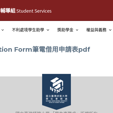
活輔導組
Student Services
不利處境學生助學
獎助學金
權益與義務
ication Form筆電借用申請表pdf