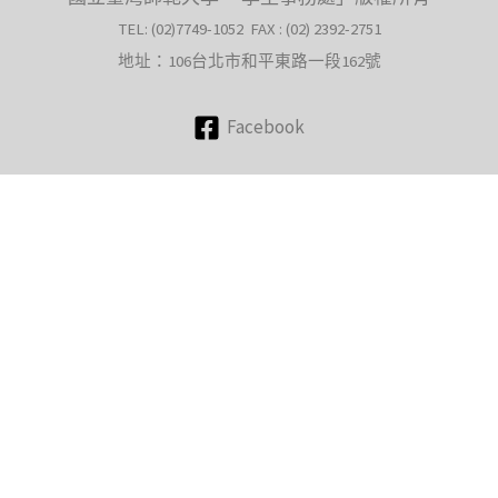
TEL: (02)7749-1052 FAX : (02) 2392-2751
地址：106台北市和平東路一段162號
Facebook