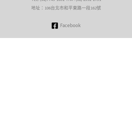
地址：106台北市和平東路一段162號
Facebook