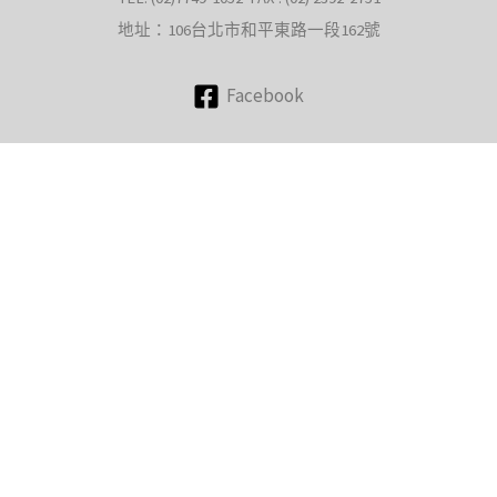
地址：106台北市和平東路一段162號
Facebook