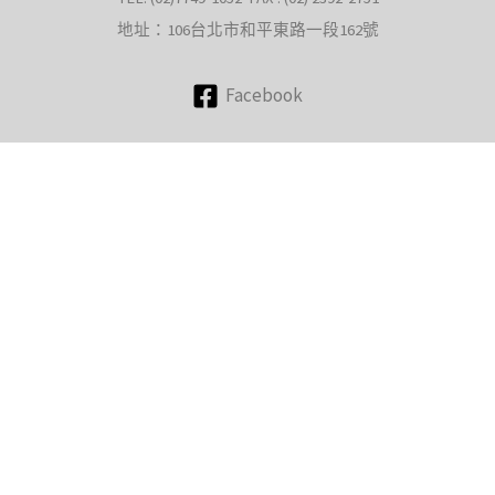
地址：106台北市和平東路一段162號
Facebook