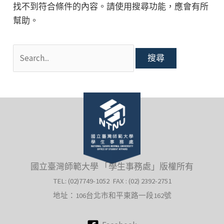
找不到符合條件的內容。請使用搜尋功能，應會有所
幫助。
搜
尋
關
鍵
字:
國立臺灣師範大學 「學生事務處」版權所有
TEL: (02)7749-1052 FAX : (02) 2392-2751
地址：106台北市和平東路一段162號