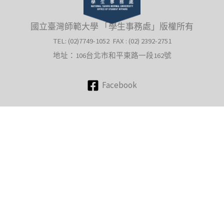
國立臺灣師範大學 「學生事務處」版權所有
TEL: (02)7749-1052 FAX : (02) 2392-2751
地址：106台北市和平東路一段162號
Facebook