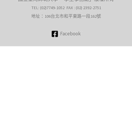
TEL: (02)7749-1052 FAX : (02) 2392-2751
地址：106台北市和平東路一段162號
Facebook