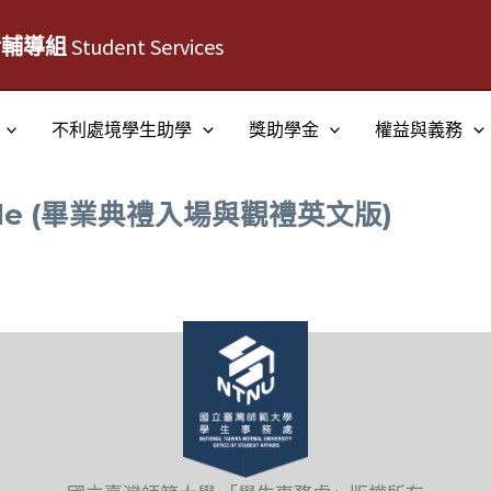
活輔導組
Student Services
不利處境學生助學
獎助學金
權益與義務
uide (畢業典禮入場與觀禮英文版)