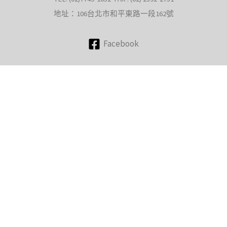
地址：106台北市和平東路一段162號
Facebook