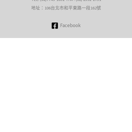
地址：106台北市和平東路一段162號
Facebook