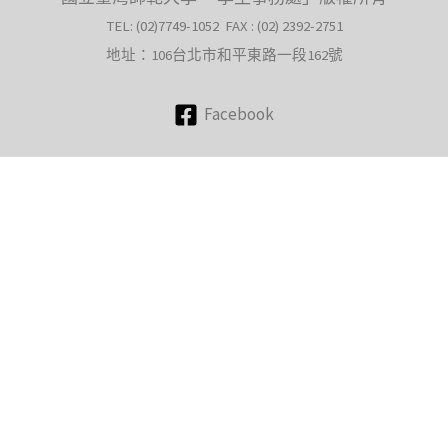
TEL: (02)7749-1052 FAX : (02) 2392-2751
地址：106台北市和平東路一段162號
Facebook