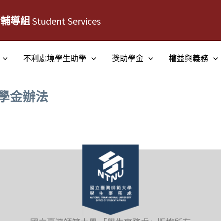
活輔導組
Student Services
不利處境學生助學
獎助學金
權益與義務
學金辦法