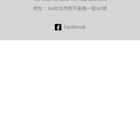
地址：106台北市和平東路一段162號
Facebook