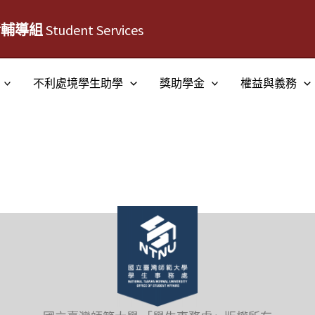
活輔導組
Student Services
不利處境學生助學
獎助學金
權益與義務