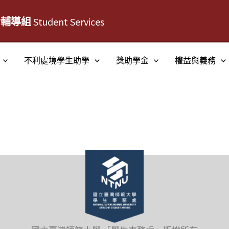
活輔導組
Student Services
不利處境學生助學
獎助學金
權益與義務