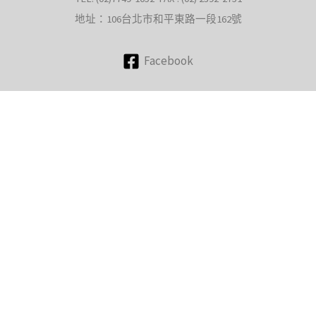
地址：106台北市和平東路一段162號
Facebook