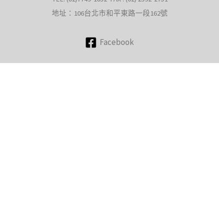
地址：106台北市和平東路一段162號
Facebook