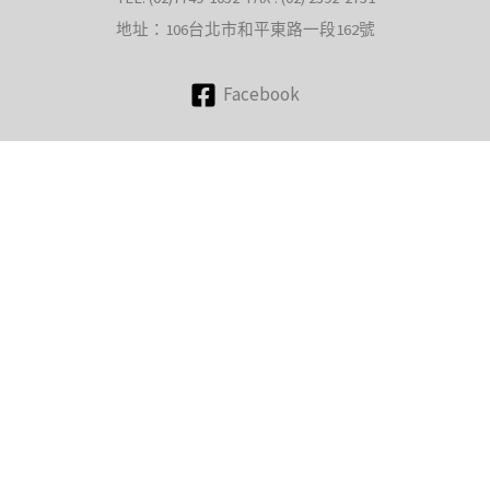
地址：106台北市和平東路一段162號
Facebook