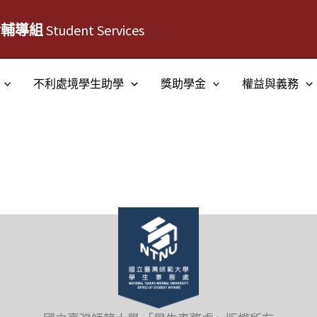
活輔導組
Student Services
不利處境學生助學
獎助學金
權益與義務