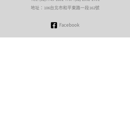
地址：106台北市和平東路一段162號
Facebook