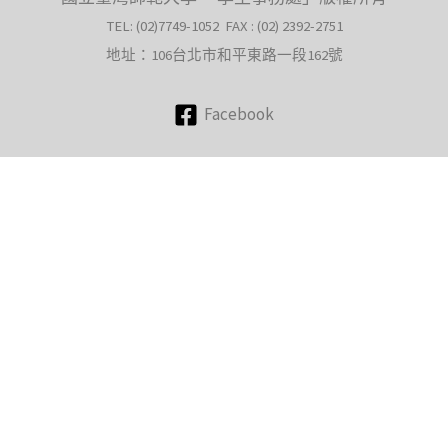
TEL: (02)7749-1052 FAX : (02) 2392-2751
地址：106台北市和平東路一段162號
Facebook