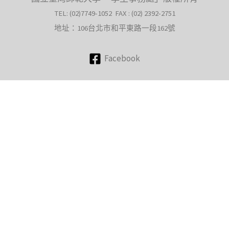
TEL: (02)7749-1052 FAX : (02) 2392-2751
地址：106台北市和平東路一段162號
Facebook