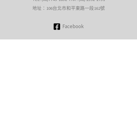
地址：106台北市和平東路一段162號
Facebook