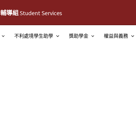
活輔導組
Student Services
不利處境學生助學
獎助學金
權益與義務