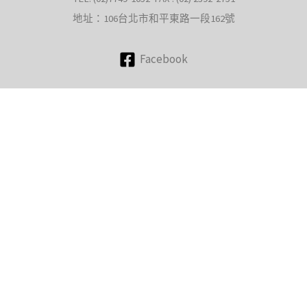
地址：106台北市和平東路一段162號
Facebook