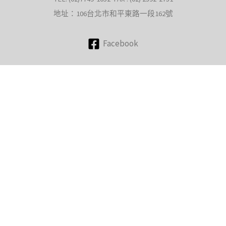
地址：106台北市和平東路一段162號
Facebook