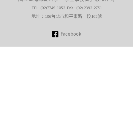
TEL: (02)7749-1052 FAX : (02) 2392-2751
地址：106台北市和平東路一段162號
Facebook