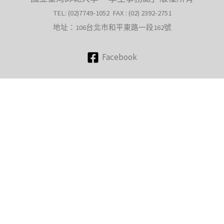
TEL: (02)7749-1052 FAX : (02) 2392-2751
地址：106台北市和平東路一段162號
Facebook