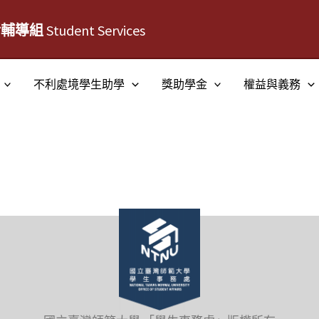
活輔導組
Student Services
不利處境學生助學
獎助學金
權益與義務