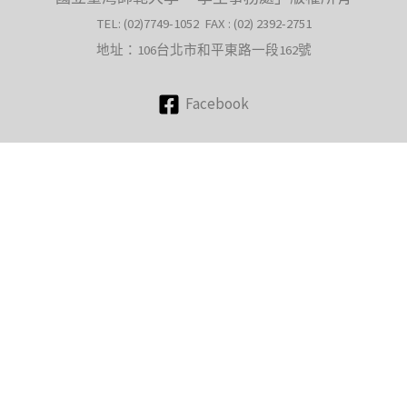
TEL: (02)7749-1052 FAX : (02) 2392-2751
地址：106台北市和平東路一段162號
Facebook