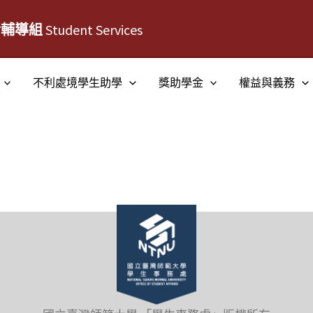
活輔導組
Student Services
不利處境學生助學
獎助學金
權益與義務