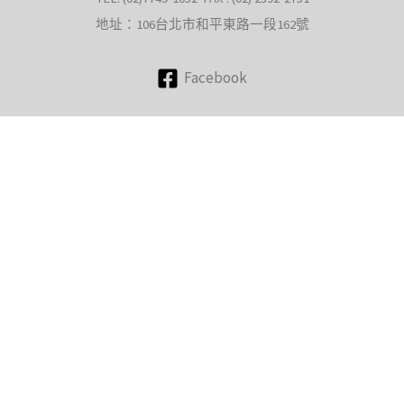
地址：106台北市和平東路一段162號
Facebook