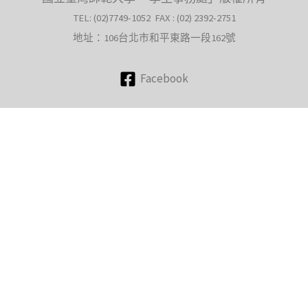
TEL: (02)7749-1052 FAX : (02) 2392-2751
地址：106台北市和平東路一段162號
Facebook