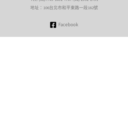
地址：106台北市和平東路一段162號
Facebook