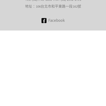
地址：106台北市和平東路一段162號
Facebook