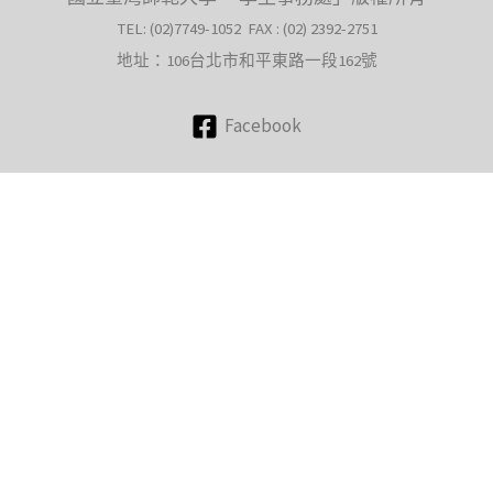
TEL: (02)7749-1052 FAX : (02) 2392-2751
地址：106台北市和平東路一段162號
Facebook