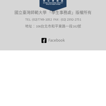
國立臺灣師範大學 「學生事務處」版權所有
TEL: (02)7749-1052 FAX : (02) 2392-2751
地址：106台北市和平東路一段162號
Facebook